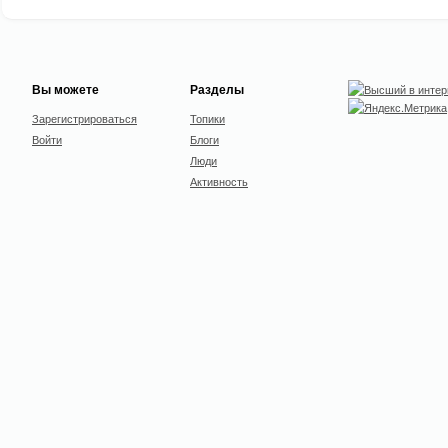
Вы можете
Разделы
Зарегистрироваться
Топики
Войти
Блоги
Люди
Активность