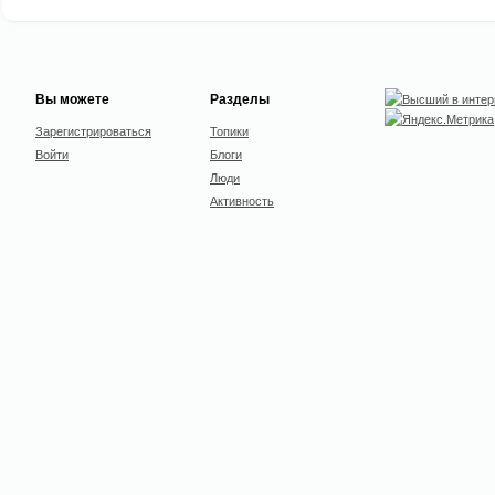
Вы можете
Разделы
Зарегистрироваться
Топики
Войти
Блоги
Люди
Активность