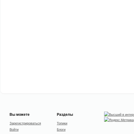
Вы можете
Разделы
Зарегистрироваться
Топики
Войти
Блоги