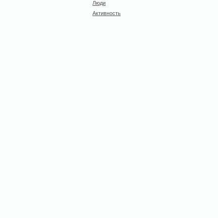
Люди
Активность