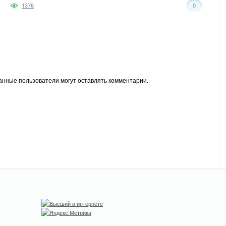
1376
0
анные пользователи могут оставлять комментарии.