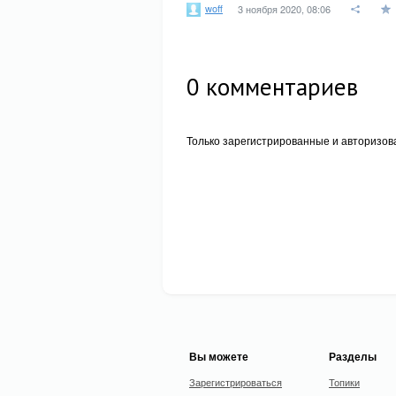
woff
3 ноября 2020, 08:06
0
комментариев
Только зарегистрированные и авторизов
Вы можете
Разделы
Зарегистрироваться
Топики