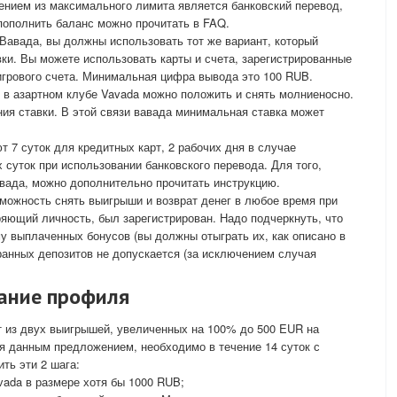
нием из максимального лимита является банковский перевод,
 пополнить баланс можно прочитать в FAQ.
Вавада, вы должны использовать тот же вариант, который
вки. Вы можете использовать карты и счета, зарегистрированные
игрового счета. Минимальная цифра вывода это 100 RUB.
в азартном клубе Vavada можно положить и снять молниеносно.
ния ставки. В этой связи вавада минимальная ставка может
 7 суток для кредитных карт, 2 рабочих дня в случае
 суток при использовании банковского перевода. Для того,
авада, можно дополнительно прочитать инструкцию.
зможность снять выигрыши и возврат денег в любое время при
ряющий личность, был зарегистрирован. Надо подчеркнуть, что
у выплаченных бонусов (вы должны отыграть их, как описано в
ранных депозитов не допускается (за исключением случая
дание профиля
т из двух выигрышей, увеличенных на 100% до 500 EUR на
я данным предложением, необходимо в течение 14 суток с
ть эти 2 шага:
vada в размере хотя бы 1000 RUB;