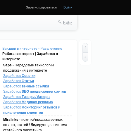
Зарегистрироваться
Войти
Найти
Высший в интернете - Развлечение
Работа в интернет | Заработок в
интернете
Sape
- Передовые технологии
продвижения в интернете
Заработок
Ссылки
Заработок
Статьи
Заработок
вечные ссылки
Заработок
SEO продвижения сайтов
Заработок
Тизеры / банеры
Заработок
Мединая реклама
Заработок
мониторинг отзывов и
привлечения клиентов
Miralinks
- покупка\продажа вечных
ссылок, статей ! Лидирующая система
статейного маркетинга .