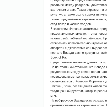
различие между разделом, действите
карточным играм. Таким образом, на 
рулетку, а также около сорока типичны
также определённые варианты покера, 
стад-покер и казино холдем.
В категории «Игровые автоматы» пред
представленных вместе, что на первы
искать свой любимый онлайн-слот. Пр
отображать исключительно игровые ав
аппараты с джекпотами или видеосло
портале Вавада casino доступны наиб
Book of Ra.
Существенное значение уделяется и р
На центральной странице live Вавада 
разделенные между собой: целая част
посвящена всем так называемым живым
соревноваться с Колесом Фортуны и д
Наконец, зона, посвященная живой ру
традиционной рулетки, которые реаль
мяч.
На веб-ресурсе Вавада есть раздел, 
ориентированный на карточные игры. 