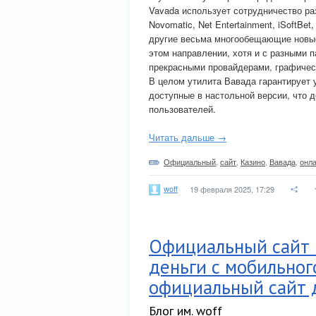
Vavada использует сотрудничество ра
Novomatic, Net Entertainment, iSoftBet
другие весьма многообещающие новые
этом направлении, хотя и с разными 
прекрасными провайдерами, графичес
В целом утилита Вавада гарантирует 
доступные в настольной версии, что 
пользователей.
Читать дальше →
Официальный
,
сайт
,
Казино
,
Вавада
,
онл
woff
19 февраля 2025, 17:29
Официальный сайт 
деньги с мобильног
официальный сайт д
Блог им. woff