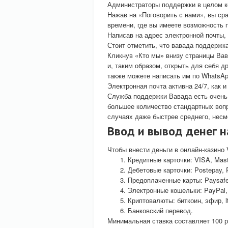
Администраторы поддержки в целом к
Нажав на «Поговорить с нами», вы ср
времени, где вы имеете возможность 
Написав на адрес электронной почты, 
Стоит отметить, что вавада поддержка
Кликнув «Кто мы» внизу страницы Вав
и, таким образом, открыть для себя 
также можете написать им по WhatsAp
Электронная почта активна 24/7, как и
Служба поддержки Вавада есть очень 
большее количество стандартных вопр
случаях даже быстрее среднего, несм
Ввод и вывод денег 
Чтобы внести деньги в онлайн-казино
Кредитные карточки: VISA, Maste
Дебетовые карточки: Postepay, P
Предоплаченные карты: Paysafe
Электронные кошельки: PayPal, Sk
Криптовалюты: биткоин, эфир, l
Банковский перевод.
Минимальная ставка составляет 100 