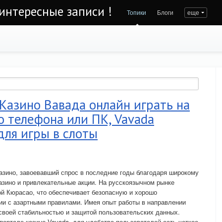
интересные записи !
Топики
Блоги
еще
Казино Вавада онлайн играть на
о телефона или ПК, Vavada
ля игры в слоты
азино, завоевавший спрос в последние годы благодаря широкому
азино и привлекательные акции. На русскоязычном рынке
ой Кюрасао, что обеспечивает безопасную и хорошо
ии с азартными правилами. Имея опыт работы в направлении
 своей стабильностью и защитой пользовательских данных.
портале казино Vavada, для удобства пользователей есть четкое