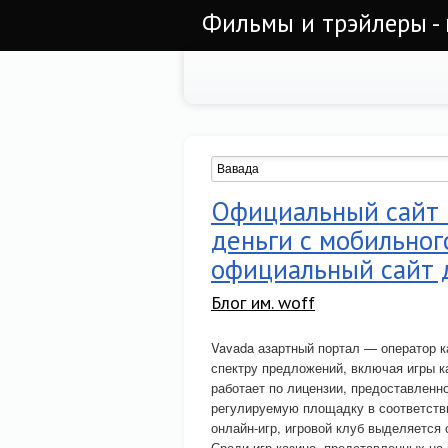
Фильмы и трэйлеры - 
Официальный сайт 
деньги с мобильног
официальный сайт д
Блог им. woff
Vavada азартный портал — оператор к
спектру предложений, включая игры к
работает по лицензии, предоставленн
регулируемую площадку в соответств
онлайн-игр, игровой клуб выделяется
Среди игр казино, представленных на 