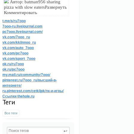
Автор: batman956 sharing
pizza with slow eatersРазвернуть
Комментировать
t.me/s/ru7ooo
7ooo-ru.livejournal.com
pc7ooo.livejournal.com/
vk.com/7ooo_ru
vk.com/kkiinnoo_ru
vk.com/auto_7ooo
vk.com/pc7ooo
vk.com/sport_7ooo
ok.ru/ru7ooo
ok.ru/pc7ooo
my.mail.ru/community/7ooo/
pinterest.ru/7ooo_ru/высший-в-
интернете/
ru.pinterest.com/cetkijpk/пк-и-игры/
Ссылки thehole.ru
Теги
Все теги