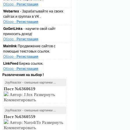
Обзор -
Регистрация
Webartex
- Зарабатывайте на своих
сайтах и группах в VK .
Обзор -
Регистрация
GoGetLinks
- научите свой сайт
приносить доход!
Обзор -
Регистрация
Mainlink
Продвижение сайтов с
помощью текстовых ссылок.
Обзор -
Регистрация
LinkFeed
Биржа ссылок.
Обзор -
Регистрация
Развлечения на выбор !
JoyReactor - смешные картинки ...
Пост №6360619
Автор: J.fox Развернуть
Комментировать
JoyReactor - смешные картинки ...
Пост №6360559
Автор: Naro4iTo Развернуть
Комментировать