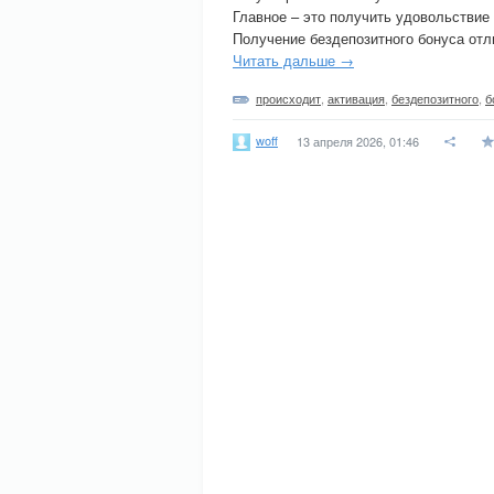
Главное – это получить удовольствие 
Получение бездепозитного бонуса отл
Читать дальше →
происходит
,
активация
,
бездепозитного
,
б
woff
13 апреля 2026, 01:46