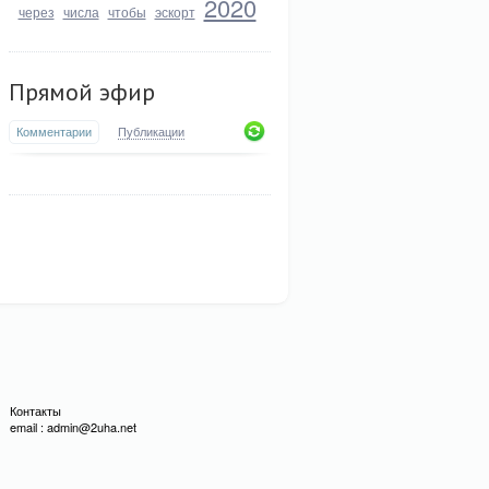
2020
через
числа
чтобы
эскорт
Прямой эфир
Комментарии
Публикации
Контакты
email : admin@2uha.net