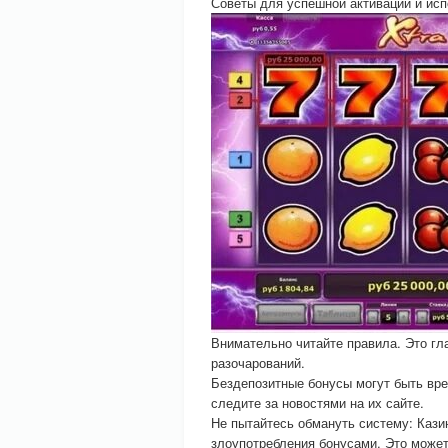
Советы для успешной активации и исп
Внимательно читайте правила. Это гл
разочарований.
Бездепозитные бонусы могут быть вр
следите за новостями на их сайте.
Не пытайтесь обмануть систему: Казин
злоупотребления бонусами. Это может 