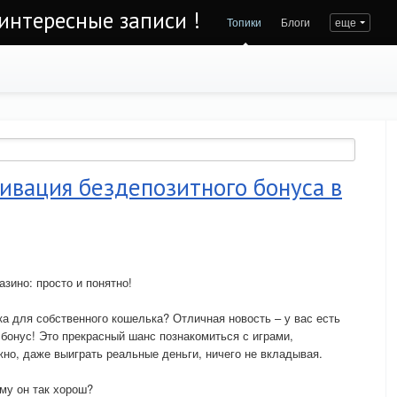
интересные записи !
Топики
Блоги
еще
ивация бездепозитного бонуса в
азино: просто и понятно!
ска для собственного кошелька? Отличная новость – у вас есть
бонус! Это прекрасный шанс познакомиться с играми,
жно, даже выиграть реальные деньги, ничего не вкладывая.
му он так хорош?