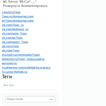
Автор: Mr.Cat^__^
Развернуть Комментировать
t.me/s/ru7ooo
7ooo-ru.livejournal.com
pc7ooo.livejournal.com/
vk.com/7ooo_ru
vk.com/kkiinnoo_ru
vk.com/auto_7ooo
vk.com/pc7ooo
vk.com/sport_7ooo
ok.ru/ru7ooo
ok.ru/pc7ooo
my.mail.ru/community/7ooo/
pinterest.ru/7ooo_ru/высший-в-
интернете/
ru.pinterest.com/cetkijpk/пк-и-игры/
Ссылки thehole.ru
Теги
Все теги