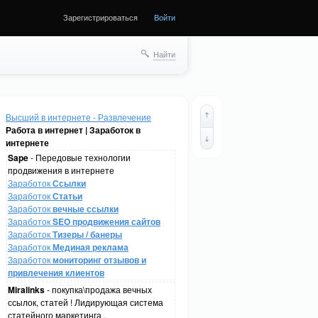
Зарегистрироваться
Войти
Найти
Высший в интернете - Развлечение
Работа в интернет | Заработок в
интернете
Sape
- Передовые технологии
продвижения в интернете
Заработок
Ссылки
Заработок
Статьи
Заработок
вечные ссылки
Заработок
SEO продвижения сайтов
Заработок
Тизеры / банеры
Заработок
Мединая реклама
Заработок
мониторинг отзывов и
привлечения клиентов
Miralinks
- покупка\продажа вечных
ссылок, статей ! Лидирующая система
статейного маркетинга .