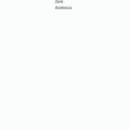
Люди
Активность