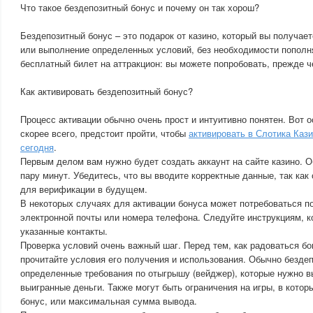
Что такое бездепозитный бонус и почему он так хорош?
Бездепозитный бонус – это подарок от казино, который вы получает
или выполнение определенных условий, без необходимости пополня
бесплатный билет на аттракцион: вы можете попробовать, прежде ч
Как активировать бездепозитный бонус?
Процесс активации обычно очень прост и интуитивно понятен. Вот о
скорее всего, предстоит пройти, чтобы
активировать в Слотика Каз
сегодня
.
Первым делом вам нужно будет создать аккаунт на сайте казино. О
пару минут. Убедитесь, что вы вводите корректные данные, так как
для верификации в будущем.
В некоторых случаях для активации бонуса может потребоваться 
электронной почты или номера телефона. Следуйте инструкциям, к
указанные контакты.
Проверка условий очень важный шаг. Перед тем, как радоваться бо
прочитайте условия его получения и использования. Обычно безде
определенные требования по отыгрышу (вейджер), которые нужно в
выигранные деньги. Также могут быть ограничения на игры, в кото
бонус, или максимальная сумма вывода.