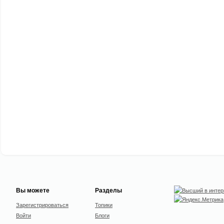
Вы можете
Разделы
Зарегистрироваться
Топики
Войти
Блоги