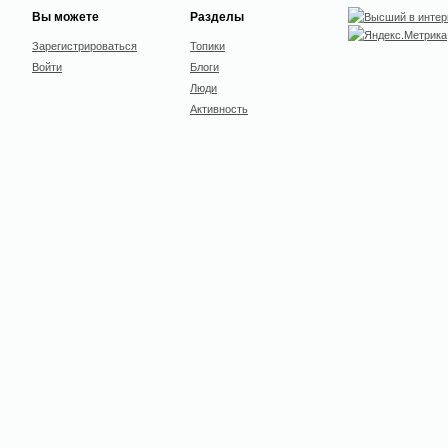
Вы можете
Разделы
Зарегистрироваться
Топики
Войти
Блоги
Люди
Активность