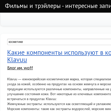
Фильмы и трэйлеры - интересные запи
Какие компоненты используют в к
Klavuu
Блог им. woff
Klavuu — южнокорейская косметическая марка, которая специализи
ухода за кожей, особенно на продуктах на основе жемчуга и морски
продукции используются различные компоненты, направленные на 
улучшение состояния кожи. Вот некоторые из ключевых компоненто
встречаться в продуктах Klavuu:
Жемчужные экстракты: используются как осветляющий и увлажня
Морские компоненты: такие как экстракты водорослей, морские мин