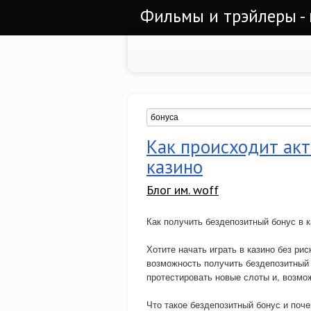
Фильмы и трэйлеры - 
Как происходит акт
казино
Блог им. woff
Как получить бездепозитный бонус в к
Хотите начать играть в казино без ри
возможность получить бездепозитный 
протестировать новые слоты и, возмо
Что такое бездепозитный бонус и поче