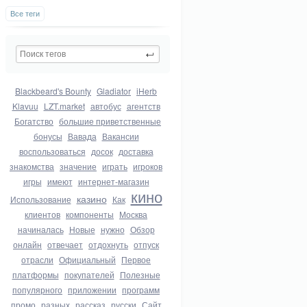
Все теги
Blackbeard's Bounty
Gladiator
iHerb
Klavuu
LZT.market
автобус
агентств
Богатство
большие приветственные
бонусы
Вавада
Вакансии
воспользоваться
досок
доставка
знакомства
значение
играть
игроков
игры
имеют
интернет-магазин
кино
казино
Использование
Как
клиентов
компоненты
Москва
начиналась
Новые
нужно
Обзор
онлайн
отвечает
отдохнуть
отпуск
отрасли
Официальный
Первое
платформы
покупателей
Полезные
популярного
приложении
программ
промо
разных
рассказ
русски
Сайт