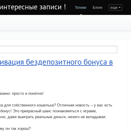
интересные записи !
Топики
Блоги
еще
ивация бездепозитного бонуса в
азино: просто и понятно!
ска для собственного кошелька? Отличная новость – у вас есть
бонус! Это прекрасный шанс познакомиться с играми,
жно, даже выиграть реальные деньги, ничего не вкладывая.
му он так хорош?