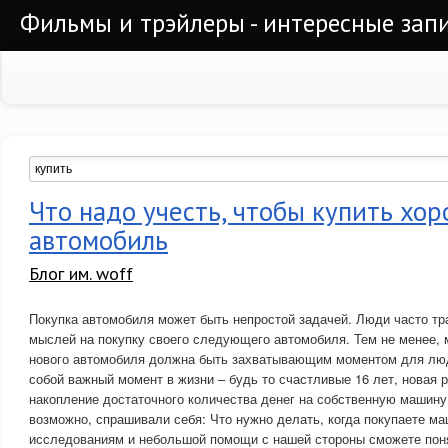
Фильмы и трэйлеры - интересные запи
Что надо учесть, чтобы купить хо
автомобиль
Блог им. woff
Покупка автомобиля может быть непростой задачей. Люди часто тра
мыслей на покупку своего следующего автомобиля. Тем не менее, 
нового автомобиля должна быть захватывающим моментом для люд
собой важный момент в жизни – будь то счастливые 16 лет, новая р
накопление достаточного количества денег на собственную машину.
возможно, спрашивали себя: Что нужно делать, когда покупаете м
исследованиям и небольшой помощи с нашей стороны сможете поня