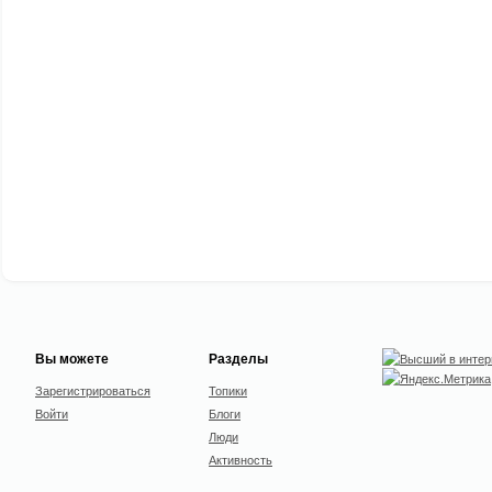
Вы можете
Разделы
Зарегистрироваться
Топики
Войти
Блоги
Люди
Активность