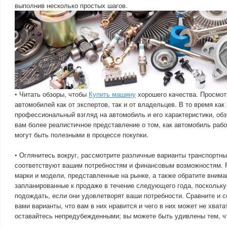
выполнив несколько простых шагов.
• Читать обзоры, чтобы
Купить машину
хорошего качества. Просмот
автомобилей как от экспертов, так и от владельцев. В то время как
профессиональный взгляд на автомобиль и его характеристики, об
вам более реалистичное представление о том, как автомобиль рабо
могут быть полезными в процессе покупки.
• Оглянитесь вокруг, рассмотрите различные варианты транспортны
соответствуют вашим потребностям и финансовым возможностям. 
марки и модели, представленные на рынке, а также обратите внима
запланированные к продаже в течение следующего года, поскольку
подождать, если они удовлетворят ваши потребности. Сравните и 
вами варианты, что вам в них нравится и чего в них может не хвата
оставайтесь непредубежденными; вы можете быть удивлены тем, ч