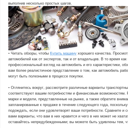
выполнив несколько простых шагов.
• Читать обзоры, чтобы
Купить машину
хорошего качества. Просмот
автомобилей как от экспертов, так и от владельцев. В то время как
профессиональный взгляд на автомобиль и его характеристики, об
вам более реалистичное представление о том, как автомобиль рабо
могут быть полезными в процессе покупки.
• Оглянитесь вокруг, рассмотрите различные варианты транспортны
соответствуют вашим потребностям и финансовым возможностям. 
марки и модели, представленные на рынке, а также обратите внима
запланированные к продаже в течение следующего года, поскольку
подождать, если они удовлетворят ваши потребности. Сравните и 
вами варианты, что вам в них нравится и чего в них может не хвата
оставайтесь непредубежденными; вы можете быть удивлены тем, ч