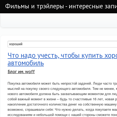
Фильмы и трэйлеры - интересные запи
Что надо учесть, чтобы купить хо
автомобиль
Блог им. woff
Покупка автомобиля может быть непростой задачей. Люди часто тра
мыслей на покупку своего следующего автомобиля. Тем не менее, 
нового автомобиля должна быть захватывающим моментом для люд
собой важный момент в жизни – будь то счастливые 16 лет, новая р
накопление достаточного количества денег на собственную машину.
возможно, спрашивали себя: Что нужно делать, когда покупаете м
исследованиям и небольшой помощи с нашей стороны сможете поня