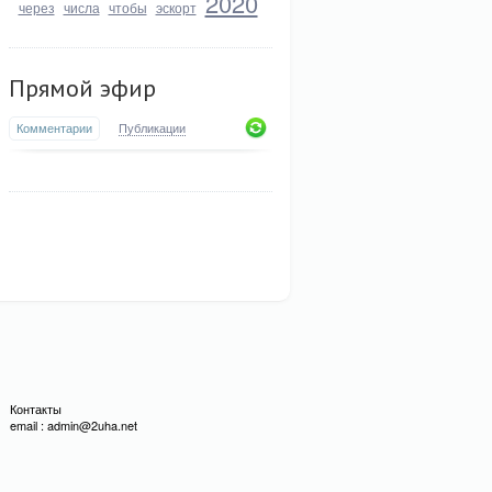
2020
через
числа
чтобы
эскорт
Прямой эфир
Комментарии
Публикации
Контакты
email : admin@2uha.net