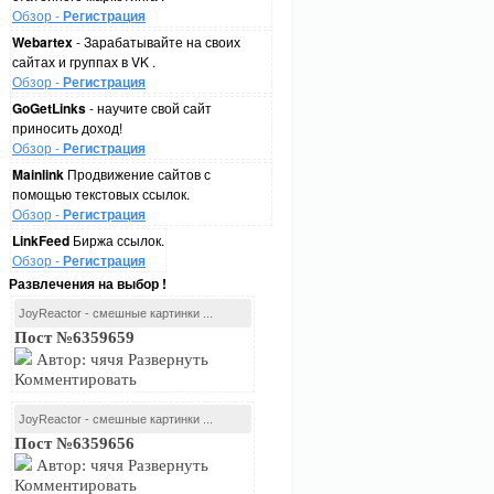
Обзор -
Регистрация
Webartex
- Зарабатывайте на своих
сайтах и группах в VK .
Обзор -
Регистрация
GoGetLinks
- научите свой сайт
приносить доход!
Обзор -
Регистрация
Mainlink
Продвижение сайтов с
помощью текстовых ссылок.
Обзор -
Регистрация
LinkFeed
Биржа ссылок.
Обзор -
Регистрация
Развлечения на выбор !
JoyReactor - смешные картинки ...
Пост №6359659
Автор: чячя Развернуть
Комментировать
JoyReactor - смешные картинки ...
Пост №6359656
Автор: чячя Развернуть
Комментировать