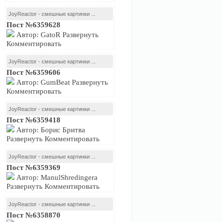
JoyReactor - смешные картинки ...
Пост №6359628
Автор: GatoR Развернуть
Комментировать
JoyReactor - смешные картинки ...
Пост №6359606
Автор: GumBeat Развернуть
Комментировать
JoyReactor - смешные картинки ...
Пост №6359418
Автор: Борис Бритва
Развернуть Комментировать
JoyReactor - смешные картинки ...
Пост №6359369
Автор: ManulShredingera
Развернуть Комментировать
JoyReactor - смешные картинки ...
Пост №6358870