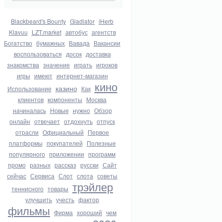
Blackbeard's Bounty
Gladiator
iHerb
Klavuu
LZT.market
автобус
агентств
Богатство
бумажных
Вавада
Вакансии
воспользоваться
досок
доставка
знакомства
значение
играть
игроков
игры
имеют
интернет-магазин
кино
казино
Использование
Как
клиентов
компоненты
Москва
начиналась
Новые
нужно
Обзор
онлайн
отвечает
отдохнуть
отпуск
отрасли
Официальный
Первое
платформы
покупателей
Полезные
популярного
приложении
программ
промо
разных
рассказ
русски
Сайт
сейчас
Сервиса
Слот
слота
советы
трэйлер
теннисного
товары
улучшить
учесть
фактор
фильмы
Фирма
хороший
чем