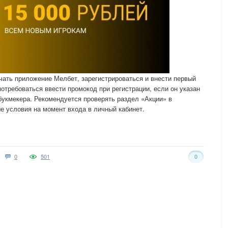
чать приложение Мелбет, зарегистрироваться и внести первый
отребоваться ввести промокод при регистрации, если он указан
укмекера. Рекомендуется проверять раздел «Акции» в
е условия на момент входа в личный кабинет.
0
501
0