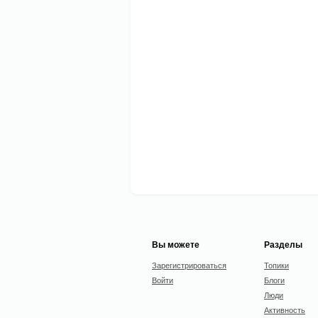
Вы можете
Разделы
Зарегистрироваться
Топики
Войти
Блоги
Люди
Активность