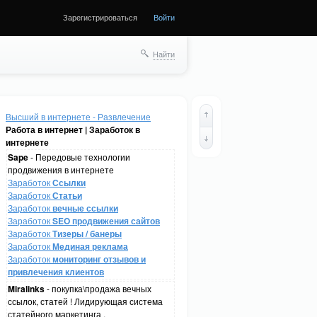
Зарегистрироваться
Войти
Найти
Высший в интернете - Развлечение
Работа в интернет | Заработок в
интернете
Sape
- Передовые технологии
продвижения в интернете
Заработок
Ссылки
Заработок
Статьи
Заработок
вечные ссылки
Заработок
SEO продвижения сайтов
Заработок
Тизеры / банеры
Заработок
Мединая реклама
Заработок
мониторинг отзывов и
привлечения клиентов
Miralinks
- покупка\продажа вечных
ссылок, статей ! Лидирующая система
статейного маркетинга .