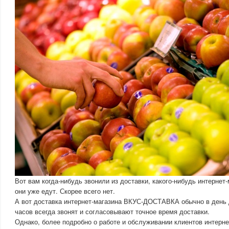
Вот вам когда-нибудь звонили из доставки, какого-нибудь интернет
они уже едут. Скорее всего нет.
А вот доставка интернет-магазина ВКУС-ДОСТАВКА обычно в день 
часов всегда звонят и согласовывают точное время доставки.
Однако, более подробно о работе и обслуживании клиентов интерн