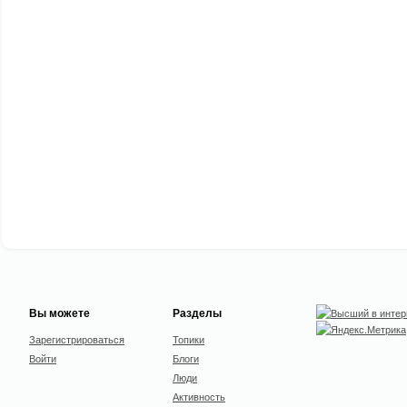
Вы можете
Разделы
Зарегистрироваться
Топики
Войти
Блоги
Люди
Активность