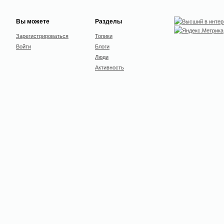
Вы можете
Разделы
Зарегистрироваться
Топики
Войти
Блоги
Люди
Активность