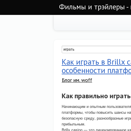
Фильмы и трэйлеры - 
Как играть в Brillx 
особенности платф
Блог им. woff
Как правильно играть
Начинающим и опытным пользователям
платформы, чтобы повысить шансы на
безопасную среду, разнообразные игр
прибыльным.
Brillx casino — это лицензированное 