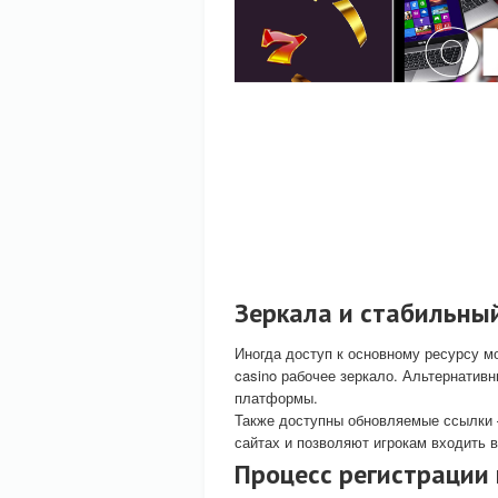
Зеркала и стабильны
Иногда доступ к основному ресурсу мо
casino рабочее зеркало. Альтернатив
платформы.
Также доступны обновляемые ссылки 
сайтах и позволяют игрокам входить в
Процесс регистрации