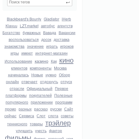
Blackbeard's Bounty
Gladiator
iHerb
Klavuu
LZT.market
автобус
агентств
Богатство
бумажных
Вавада
Вакансии
воспользоваться
досок
доставка
знакомства
значение
играть
игроков
игры
имеют
интернет-магазин
кино
казино
Использование
Как
клиентов
компоненты
Москва
начиналась
Новые
нужно
Обзор
онлайн
отвечает
отдохнуть
отпуск
отрасли
Официальный
Первое
платформы
покупателей
Полезные
популярного
приложении
программ
промо
разных
рассказ
русски
Сайт
сейчас
Сервиса
Слот
слота
советы
трэйлер
теннисного
товары
улучшить
учесть
фактор
фильмы
Фирма
хороший
чем