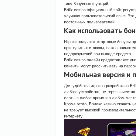
типу бонусных функций.
Brillx casino официальный сайт регул
улучшая пользовательский опыт. Это 
постоянных пользователей.
Как использовать бо
Игроки получают стартовые бонусы пр
приступить к ставкам, важно внимате
недоразумений при выводе средств.
Brillx casino онлайн предоставляет у
клиенты могут рассчитывать на перс
Мобильная версия и 
Для удобства игроков разработана Bri
любого устройства, не теряя качеств
слоты в любое время и в любом месте
Кроме этого, Брилкс казино скачать 
не требует высокой производительнос
интернету.