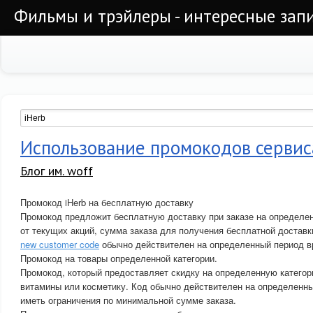
Фильмы и трэйлеры - интересные запи
Использование промокодов сервис
Блог им. woff
Промокод iHerb на бесплатную доставку
Промокод предложит бесплатную доставку при заказе на определе
от текущих акций, сумма заказа для получения бесплатной достав
new customer code
обычно действителен на определенный период в
Промокод на товары определенной категории.
Промокод, который предоставляет скидку на определенную категор
витамины или косметику. Код обычно действителен на определенн
иметь ограничения по минимальной сумме заказа.