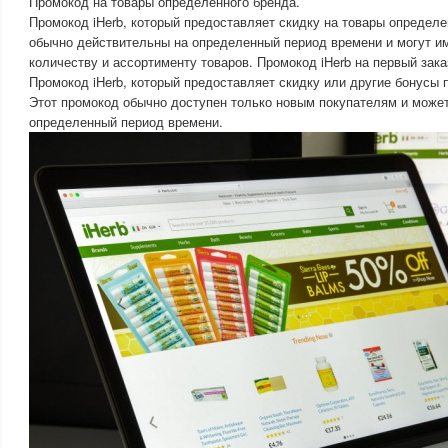
Промокод на товары определенного бренда.
Промокод iHerb, который предоставляет скидку на товары определе
обычно действительны на определенный период времени и могут им
количеству и ассортименту товаров. Промокод iHerb на первый зака
Промокод iHerb, который предоставляет скидку или другие бонусы п
Этот промокод обычно доступен только новым покупателям и может
определенный период времени.