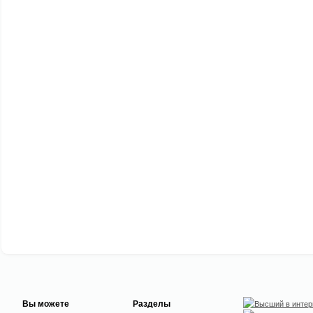
Вы можете
Разделы