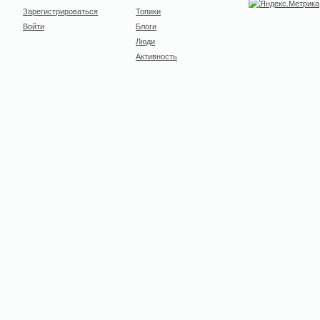
Зарегистрироваться
Топики
Войти
Блоги
Люди
Активность