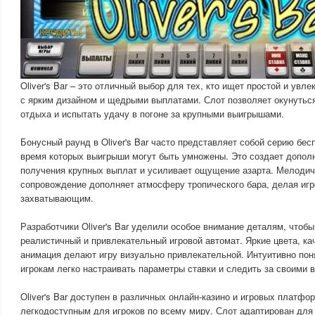
Oliver's Bar – это отличный выбор для тех, кто ищет простой и увл
с ярким дизайном и щедрыми выплатами. Слот позволяет окунутьс
отдыха и испытать удачу в погоне за крупными выигрышами.
Бонусный раунд в Oliver's Bar часто представляет собой серию бе
время которых выигрыши могут быть умножены. Это создает допол
получения крупных выплат и усиливает ощущение азарта. Мелодич
сопровождение дополняет атмосферу тропического бара, делая иг
захватывающим.
Разработчики Oliver's Bar уделили особое внимание деталям, чтоб
реалистичный и привлекательный игровой автомат. Яркие цвета, ка
анимация делают игру визуально привлекательной. Интуитивно по
игрокам легко настраивать параметры ставки и следить за своими
Oliver's Bar доступен в различных онлайн-казино и игровых платфор
легкодоступным для игроков по всему миру. Слот адаптирован для