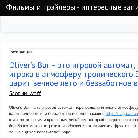
Фильмы и трэйлеры - интересные запи
Oliver's Bar – это игровой автомат
игрока в атмосферу тропического б
царит вечное лето и беззаботное 
Блог им. woff
Oliver's Bar – это игровой автомат, переносящий игрока в атмосферу
царит вечное лето и беззаботное веселье в казино
https://flagman-c
отличается ярким и красочным дизайном, который создает позитивн
барабанах можно встретить изображения экзотических фруктов, кок
улыбающихся посетителей бара.