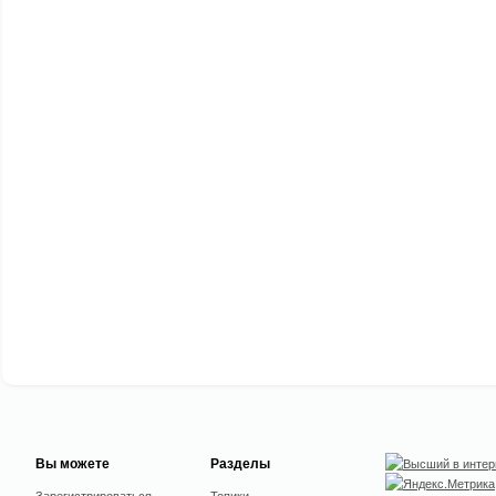
Вы можете
Разделы
Зарегистрироваться
Топики