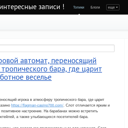
интересные записи !
Топики
Блоги
еще
игровой автомат, переносящий
 тропического бара, где царит
аботное веселье
ереносящий игрока в атмосферу тропического бара, где царит
казино
https://flagman-casino700.com/
. Слот отличается ярким и
 позитивное настроение. На барабанах можно встретить
октейлей, а также улыбающихся посетителей бара.
 понятен, что делает его привлекательным для новичков. Слот