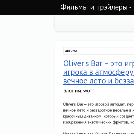
Фильмы и трэйлеры - 
Oliver's Bar – это 
игрока в атмосферу
вечное лето и безз
Блог им. woff
Oliver's Bar – это игровой автомат, п
вечное лето и беззаботное веселье в 
красочным дизайном, который создает
изображения экзотических фруктов, к
Игровой процесс Oliver's Bar прост и