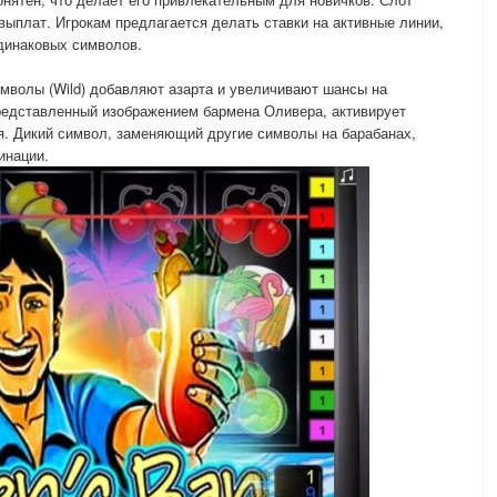
выплат. Игрокам предлагается делать ставки на активные линии,
динаковых символов.
символы (Wild) добавляют азарта и увеличивают шансы на
редставленный изображением бармена Оливера, активирует
я. Дикий символ, заменяющий другие символы на барабанах,
инации.