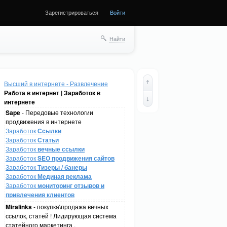
Зарегистрироваться
Войти
Найти
Высший в интернете - Развлечение
Работа в интернет | Заработок в
интернете
Sape
- Передовые технологии
продвижения в интернете
Заработок
Ссылки
Заработок
Статьи
Заработок
вечные ссылки
Заработок
SEO продвижения сайтов
Заработок
Тизеры / банеры
Заработок
Мединая реклама
Заработок
мониторинг отзывов и
привлечения клиентов
Miralinks
- покупка\продажа вечных
ссылок, статей ! Лидирующая система
статейного маркетинга .