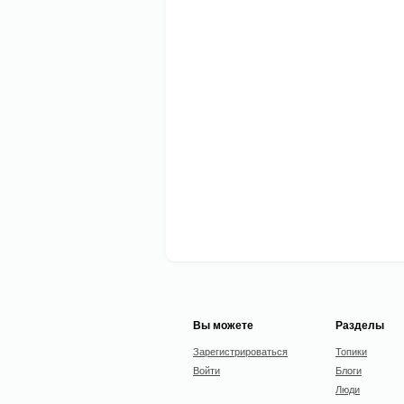
Вы можете
Разделы
Зарегистрироваться
Топики
Войти
Блоги
Люди