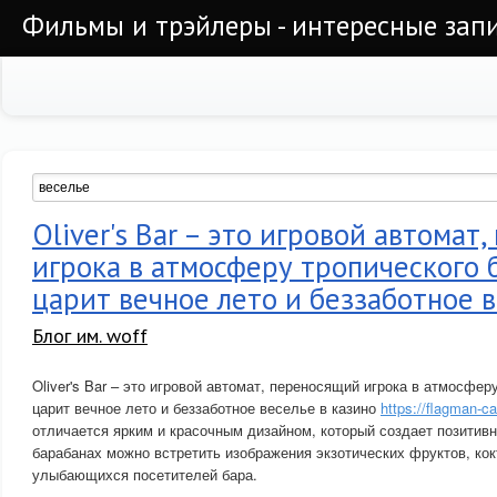
Фильмы и трэйлеры - интересные запи
Oliver's Bar – это игровой автомат
игрока в атмосферу тропического б
царит вечное лето и беззаботное 
Блог им. woff
Oliver's Bar – это игровой автомат, переносящий игрока в атмосферу
царит вечное лето и беззаботное веселье в казино
https://flagman-c
отличается ярким и красочным дизайном, который создает позитивн
барабанах можно встретить изображения экзотических фруктов, кок
улыбающихся посетителей бара.