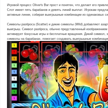
Игровой процесс Oliver's Bar прост и понятен, что делает его прив
Слот имеет пять барабанов и девять линий выплат. Игрокам предла
активные линии, собирая выигрышные комбинации из одинаковых с
Символы разброса (Scatter) и дикие символы (Wild) добавляют аза
выигрыш. Символ разброса, обычно представленный изображением
активирует бонусные игры и бесплатные вращения. Дикий символ,
символы на барабанах, помогает создавать выигрышные комбинаци