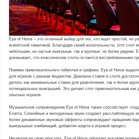
Eye of Horus – это отличный выбор для тех, кто ищет простой, но у
египетской тематикой. Благодаря своей волатильности, этот слот м
небольшие, но частые выигрыши, так и крупные, но более редкие. 
доказывает, что классические слоты остаются востребованными сре
Помимо привлекательного геймплея и графики, Eye of Horus выдел
для игроков с разным бюджетом. Диапазон ставок в слоте достаточ
делать как минимальные ставки для развлечения, так и более круп
потенциальных выигрышей. Это делает слот привлекательным как д
опытных игроков.
Музыкальное сопровождение Eye of Horus также способствует соз
Египта. Спокойные и мелодичные звуки создают расслабляющую ат
более динамичные звуковые эффекты сопровождают вращение бар
выигрышных комбинаций, добавляя азарта в игровой процесс.
Несмотря на свою простоту, Eye of Horus обладает высоким потенц