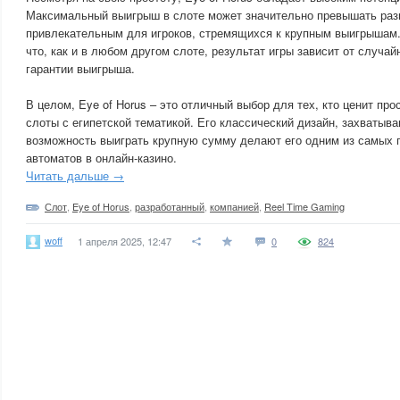
Максимальный выигрыш в слоте может значительно превышать разм
привлекательным для игроков, стремящихся к крупным выигрышам.
что, как и в любом другом слоте, результат игры зависит от случайн
гарантии выигрыша.
В целом, Eye of Horus – это отличный выбор для тех, кто ценит пр
слоты с египетской тематикой. Его классический дизайн, захватыв
возможность выиграть крупную сумму делают его одним из самых 
автоматов в онлайн-казино.
Читать дальше →
Слот
,
Eye of Horus
,
разработанный
,
компанией
,
Reel Time Gaming
woff
1 апреля 2025, 12:47
0
824