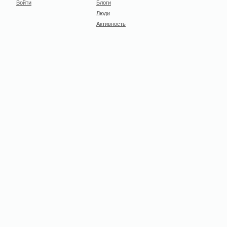
Войти
Блоги
Люди
Активность