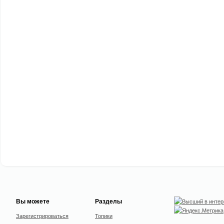
Вы можете
Разделы
Зарегистрироваться
Топики