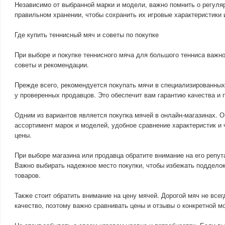
Независимо от выбранной марки и модели, важно помнить о регуля
правильном хранении, чтобы сохранить их игровые характеристики 
Где купить теннисный мяч и советы по покупке
При выборе и покупке теннисного мяча для большого тенниса важн
советы и рекомендации.
Прежде всего, рекомендуется покупать мячи в специализированных
у проверенных продавцов. Это обеспечит вам гарантию качества и 
Одним из вариантов является покупка мячей в онлайн-магазинах. 
ассортимент марок и моделей, удобное сравнение характеристик и
цены.
При выборе магазина или продавца обратите внимание на его репут
Важно выбирать надежное место покупки, чтобы избежать поддело
товаров.
Также стоит обратить внимание на цену мячей. Дорогой мяч не все
качество, поэтому важно сравнивать цены и отзывы о конкретной м