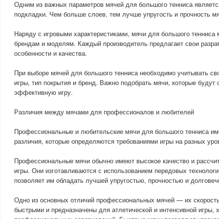
Одним из важных параметров мячей для большого тенниса являетс
подкладки. Чем больше слоев, тем лучше упругость и прочность м
Наряду с игровыми характеристиками, мячи для большого тенниса 
брендам и моделям. Каждый производитель предлагает свои разра
особенности и качества.
При выборе мячей для большого тенниса необходимо учитывать сво
игры, тип покрытия и бренд. Важно подобрать мячи, которые будут
эффективную игру.
Различия между мячами для профессионалов и любителей
Профессиональные и любительские мячи для большого тенниса и
различия, которые определяются требованиями игры на разных уро
Профессиональные мячи обычно имеют высокое качество и рассчит
игры. Они изготавливаются с использованием передовых технологи
позволяет им обладать лучшей упругостью, прочностью и долговеч
Одно из основных отличий профессиональных мячей — их скорост
быстрыми и предназначены для атлетической и интенсивной игры, 