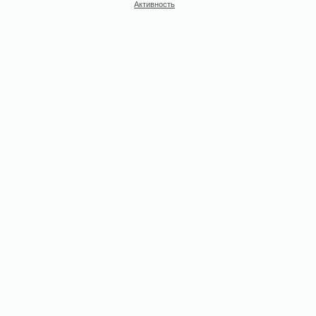
Активность