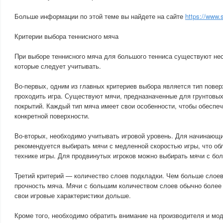
Больше информации по этой теме вы найдете на сайте
https://www
Критерии выбора теннисного мяча
При выборе теннисного мяча для большого тенниса существуют нес
которые следует учитывать.
Во-первых, одним из главных критериев выбора является тип повер
проходить игра. Существуют мячи, предназначенные для грунтовых
покрытий. Каждый тип мяча имеет свои особенности, чтобы обеспе
конкретной поверхности.
Во-вторых, необходимо учитывать игровой уровень. Для начинающ
рекомендуется выбирать мячи с медленной скоростью игры, что обл
технике игры. Для продвинутых игроков можно выбирать мячи с бо
Третий критерий — количество слоев подкладки. Чем больше слоев
прочность мяча. Мячи с большим количеством слоев обычно более
свои игровые характеристики дольше.
Кроме того, необходимо обратить внимание на производителя и мо