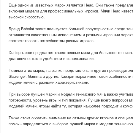
Еще одной из известных марок является Head. Они также предлага
включая модели для профессиональных игроков. Мячи Head извест
высокой скоростью.
Бренд Babolat также пользуется большой популярностью среди тен
отличаются качественным исполнением и разными игровыми характ
соответствовать потребностям разных игроков.
Dunlop также предлагает качественные мячи для большого тенниса
долговечностью и удобством в использовании.
Помимо этих марок, на рынке представлены и другие производители 
Slazenger, Gamma и другие. Каждая марка имеет свои особенности
модели мячей с разными характеристиками.
При выборе лучшей марки и модели теннисного мяча важно учитыва
потребности, уровень игры и тип покрытия. Лучше всего попробоват
моделей мячей, чтобы найти ту, которая наиболее подходит и комфо
Также стоит обратить внимание на отзывы других игроков и специал
помочь определиться с выбором лучшей марки и модели теннисног