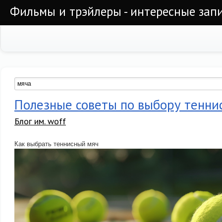
Фильмы и трэйлеры - интересные запи
Полезные советы по выбору тенни
Блог им. woff
Как выбрать теннисный мяч