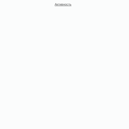
Активность