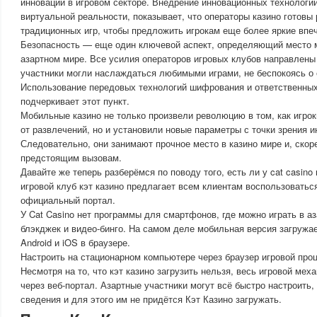
инноваций в игровом секторе. Внедрение инновационных технологий,
виртуальной реальности, показывает, что операторы казино готовы
традиционных игр, чтобы предложить игрокам еще более яркие впе
Безопасность — еще один ключевой аспект, определяющий место 
азартном мире. Все усилия операторов игровых клубов направлены 
участники могли наслаждаться любимыми играми, не беспокоясь о
Использование передовых технологий шифрования и ответственных
подчеркивает этот пункт.
Мобильные казино не только произвели революцию в том, как игро
от развлечений, но и установили новые параметры с точки зрения и
Следовательно, они занимают прочное место в казино мире и, скоре
предстоящим вызовам.
Давайте же теперь разберёмся по поводу того, есть ли у cat casino
игровой клуб кэт казино предлагает всем клиентам воспользоватьс
официальный портал.
У Cat Casino нет программы для смартфонов, где можно играть в аз
блэкджек и видео-бинго. На самом деле мобильная версия загружае
Android и iOS в браузере.
Настроить на стационарном компьютере через браузер игровой проц
Несмотря на то, что кэт казино загрузить нельзя, весь игровой мех
через веб-портал. Азартные участники могут всё быстро настроить
сведения и для этого им не придётся Кэт Казино загружать.