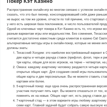
Покер Кэт Казино
Распространение онлайн-игр во многом связано с успехом онлайн-п
сказать, что это был пионер, консолидировавший себя даже раньше
не вырос на том же уровне, отчасти по той причине, что стартовал 
у него есть широкая база поклонников, и число пользователей прод
Одной из ключевых черт покера в Кэт Казино есть то, что игроки мо
разным вариантам игры или модальностям. Без сомнения, Техасск
считается достаточно известным среди клиентов в казино Cat Casin
альтернативные методы игры в онлайн-покер, которые не менее инт
должны знать:
Техасский Холдем: это наиболее востребованный вариант в C
две карты и четыре раунда ставок (префлоп, флоп, терн и р
три карты, общие для всех игроков, на терне – четвертая, на 
Омаха: каждому азартному человеку раздаются четыре карт
открытых общих карт. Для создания своей игры пользовател
общие карты и две персональные. Вы не можете ставить ста
картами или более.
5-карточный покер: еще одна очень распространенная версия
участник получает пять карт. Вы можете отказаться от тех, к
поменять их на новые. Общих карт нет, есть раунд ставок до
7-карточный стад — в этом варианте игры любому азартному
семи карт. Главной задачей будет собрать самую высокую ко