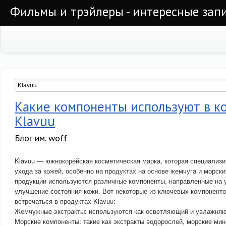
Фильмы и трэйлеры - интересные запи
Какие компоненты используют в к
Klavuu
Блог им. woff
Klavuu — южнокорейская косметическая марка, которая специализи
ухода за кожей, особенно на продуктах на основе жемчуга и морски
продукции используются различные компоненты, направленные на 
улучшение состояния кожи. Вот некоторые из ключевых компоненто
встречаться в продуктах Klavuu:
Жемчужные экстракты: используются как осветляющий и увлажня
Морские компоненты: такие как экстракты водорослей, морские мин