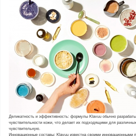
Деликатность и эффективность: формулы Klavuu обычно разрабаты
чувствительности кожи, что делает их подходящими для различных
чувствительную.
Инновационные составы: Klavuu известна своими инновационными 