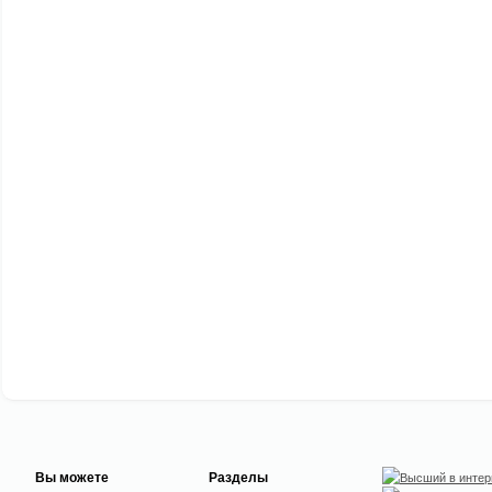
Вы можете
Разделы