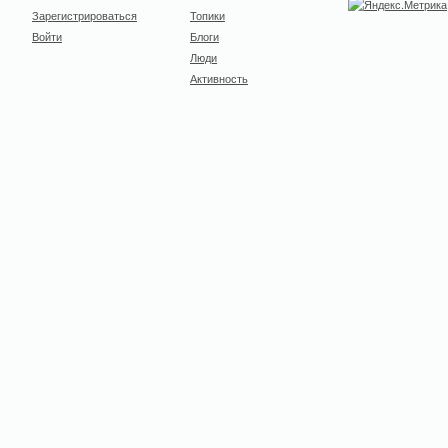
Зарегистрироваться
Топики
Войти
Блоги
Люди
Активность