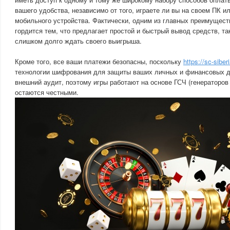
вашего удобства, независимо от того, играете ли вы на своем ПК и
мобильного устройства. Фактически, одним из главных преимуществ
гордится тем, что предлагает простой и быстрый вывод средств, та
слишком долго ждать своего выигрыша.
Кроме того, все ваши платежи безопасны, поскольку
https://sc-siberi
технологии шифрования для защиты ваших личных и финансовых д
внешний аудит, поэтому игры работают на основе ГСЧ (генераторов
остаются честными.