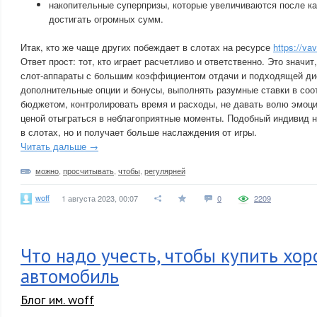
накопительные суперпризы, которые увеличиваются после ка
достигать огромных сумм.
Итак, кто же чаще других побеждает в слотах на ресурсе
https://va
Ответ прост: тот, кто играет расчетливо и ответственно. Это значит
слот-аппараты с большим коэффициентом отдачи и подходящей ди
дополнительные опции и бонусы, выполнять разумные ставки в соо
бюджетом, контролировать время и расходы, не давать волю эмоц
ценой отыграться в неблагоприятные моменты. Подобный индивид 
в слотах, но и получает больше наслаждения от игры.
Читать дальше →
можно
,
просчитывать
,
чтобы
,
регулярней
woff
1 августа 2023, 00:07
0
2209
Что надо учесть, чтобы купить хо
автомобиль
Блог им. woff