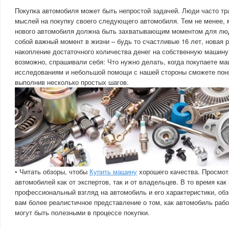
Покупка автомобиля может быть непростой задачей. Люди часто тра
мыслей на покупку своего следующего автомобиля. Тем не менее, 
нового автомобиля должна быть захватывающим моментом для люд
собой важный момент в жизни – будь то счастливые 16 лет, новая р
накопление достаточного количества денег на собственную машину.
возможно, спрашивали себя: Что нужно делать, когда покупаете м
исследованиям и небольшой помощи с нашей стороны сможете поня
выполнив несколько простых шагов.
• Читать обзоры, чтобы
Купить машину
хорошего качества. Просмот
автомобилей как от экспертов, так и от владельцев. В то время как
профессиональный взгляд на автомобиль и его характеристики, об
вам более реалистичное представление о том, как автомобиль рабо
могут быть полезными в процессе покупки.