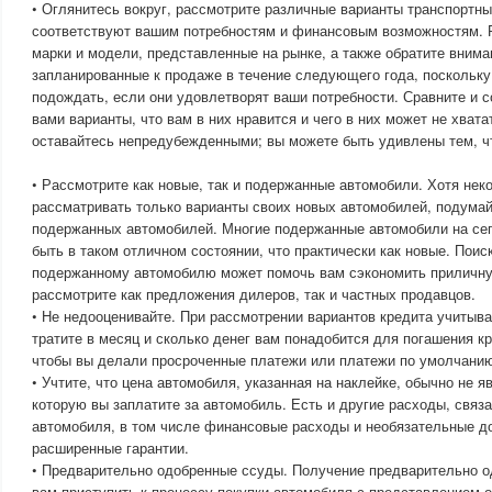
• Оглянитесь вокруг, рассмотрите различные варианты транспортны
соответствуют вашим потребностям и финансовым возможностям. 
марки и модели, представленные на рынке, а также обратите внима
запланированные к продаже в течение следующего года, поскольку
подождать, если они удовлетворят ваши потребности. Сравните и 
вами варианты, что вам в них нравится и чего в них может не хвата
оставайтесь непредубежденными; вы можете быть удивлены тем, ч
• Рассмотрите как новые, так и подержанные автомобили. Хотя нек
рассматривать только варианты своих новых автомобилей, подумай
подержанных автомобилей. Многие подержанные автомобили на се
быть в таком отличном состоянии, что практически как новые. Поис
подержанному автомобилю может помочь вам сэкономить приличну
рассмотрите как предложения дилеров, так и частных продавцов.
• Не недооценивайте. При рассмотрении вариантов кредита учитыва
тратите в месяц и сколько денег вам понадобится для погашения кр
чтобы вы делали просроченные платежи или платежи по умолчани
• Учтите, что цена автомобиля, указанная на наклейке, обычно не я
которую вы заплатите за автомобиль. Есть и другие расходы, связ
автомобиля, в том числе финансовые расходы и необязательные до
расширенные гарантии.
• Предварительно одобренные ссуды. Получение предварительно о
вам приступить к процессу покупки автомобиля с представлением о