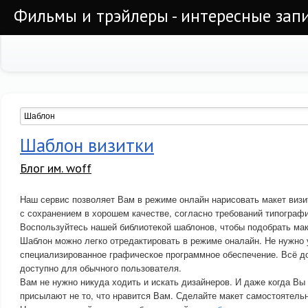
Фильмы и трэйлеры - интересные запи
Шаблон визитки
Блог им. woff
Наш сервис позволяет Вам в режиме онлайн нарисовать макет визи
с сохранением в хорошем качестве, согласно требований типографи
Воспользуйтесь нашей библиотекой шаблонов, чтобы подобрать мак
Шаблон можно легко отредактировать в режиме оналайн. Не нужно
специализированное графическое программное обеспечение. Всё до
доступно для обычного пользователя.
Вам не нужно никуда ходить и искать дизайнеров. И даже когда Вы 
присылают не то, что нравится Вам. Сделайте макет самостоятельн