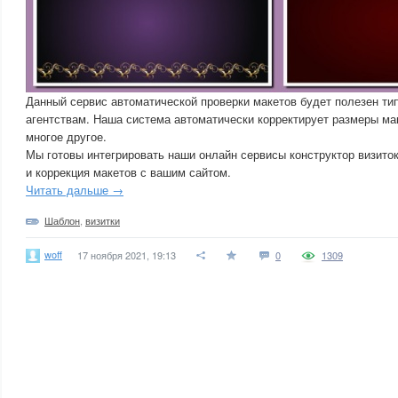
Данный сервис автоматической проверки макетов будет полезен т
агентствам. Наша система автоматически корректирует размеры мак
многое другое.
Мы готовы интегрировать наши онлайн сервисы конструктор визиток
и коррекция макетов с вашим сайтом.
Читать дальше →
Шаблон
,
визитки
woff
17 ноября 2021, 19:13
0
1309