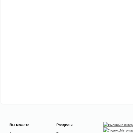
Вы можете
Разделы