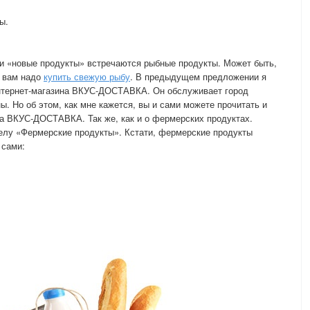
ы.
ии «новые продукты» встречаются рыбные продукты. Может быть,
, вам надо
купить свежую рыбу
. В предыдущем предложении я
 интернет-магазина ВКУС-ДОСТАВКА. Он обслуживает город
. Но об этом, как мне кажется, вы и сами можете прочитать и
на ВКУС-ДОСТАВКА. Так же, как и о фермерских продуктах.
делу «Фермерские продукты». Кстати, фермерские продукты
 сами: