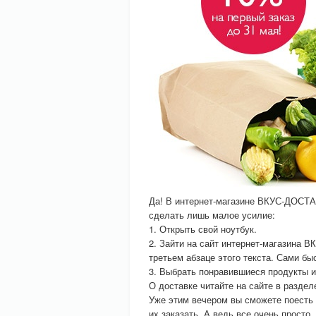
Да! В интернет-магазине ВКУС-ДОСТА
сделать лишь малое усилие:
1. Открыть свой ноутбук.
2. Зайти на сайт интернет-магазина 
третьем абзаце этого текста. Сами бы
3. Выбрать понравившиеся продукты и
О доставке читайте на сайте в раздел
Уже этим вечером вы сможете поесть т
их заказать. А ведь все очень прост