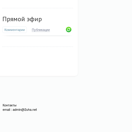
Прямой эфир
Комментарии
Публикации
Контакты
email : admin@2uha.net