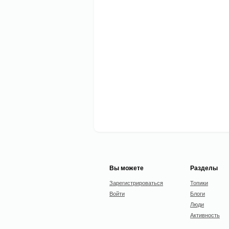
Вы можете
Разделы
Зарегистрироваться
Топики
Войти
Блоги
Люди
Активность