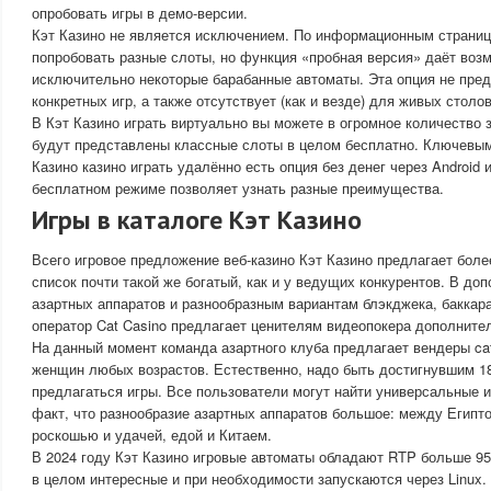
опробовать игры в демо-версии.
Кэт Казино не является исключением. По информационным страни
попробовать разные слоты, но функция «пробная версия» даёт воз
исключительно некоторые барабанные автоматы. Эта опция не пред
конкретных игр, а также отсутствует (как и везде) для живых столов
В Кэт Казино играть виртуально вы можете в огромное количество 
будут представлены классные слоты в целом бесплатно. Ключевым 
Казино казино играть удалённо есть опция без денег через Android 
бесплатном режиме позволяет узнать разные преимущества.
Игры в каталоге Кэт Казино
Всего игровое предложение веб-казино Кэт Казино предлагает боле
список почти такой же богатый, как и у ведущих конкурентов. В до
азартных аппаратов и разнообразным вариантам блэкджека, баккара 
оператор Cat Casino предлагает ценителям видеопокера дополните
На данный момент команда азартного клуба предлагает вендеры cat
женщин любых возрастов. Естественно, надо быть достигнувшим 1
предлагаться игры. Все пользователи могут найти универсальные и
факт, что разнообразие азартных аппаратов большое: между Египт
роскошью и удачей, едой и Китаем.
В 2024 году Кэт Казино игровые автоматы обладают RTP больше 9
в целом интересные и при необходимости запускаются через Linux. 