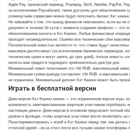
Apple Pay, банковский перевод, Postepay, Skrill, Neteller, PayPal, Pa
за исключением Paysafecard, также доступны для обналичивания с
упомянутыми сервисами можно будет пополнить баланс Кет казино
Не забывайте о том, что вывод финансов невозможен, если вы не 
документ в течение 30 суток с момента создания профиля — это о
обналичиванием валюты в Кэт Казино. Любые финансовые операции
проходят незамедлительно. Ошибки или технические сбои максима
Положительной новостью является то, что ставки будут зачислены 
максимум десяти минут (за исключением банковских переводов, ко
технические сроки и могут занять до трех дней), плохая новость со
валюты вам придется подождать приблизительно два/три дня.
Минимальный лимит пополнения это 100 RUB, максимальный зависи
Минимальная сумма вывода составляет 150 RUB, а максимальная с
не ограничена. Минимальный депозит Кэт Казино может быть произ
Играть в бесплатной версии
Демо-версия Кэт Казино казино — это ограниченная версия игры, к
возможность заинтересованным азартным участникам опробовать иг
настоящие деньги. Демо-версии в основном предлагают полный обз
уровни и функции, чтобы азартные участники могли посмотреть на и
Поэкспериментировать с игрой в Кэт Казино перед тем, как делать 
отличной идеей – из-за этого почти все лучшие казино платформы