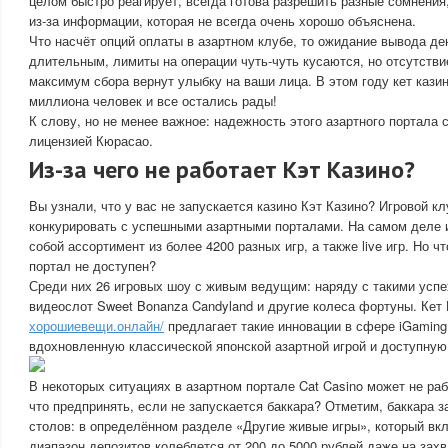
целом быстро реагирует, всегда готова разрешить разные сомнения
из-за информации, которая не всегда очень хорошо объяснена.
Что насчёт опций оплаты в азартном клубе, то ожидание вывода де
длительным, лимиты на операции чуть-чуть кусаются, но отсутств
максимум сбора вернут улыбку на ваши лица. В этом году кет кази
миллиона человек и все остались рады!
К слову, но не менее важное: надежность этого азартного портала
лицензией Кюрасао.
Из-за чего не работает Кэт Казино?
Вы узнали, что у вас не запускается казино Кэт Казино? Игровой к
конкурировать с успешными азартными порталами. На самом деле 
собой ассортимент из более 4200 разных игр, а также live игр. Но ч
портал не доступен?
Среди них 26 игровых шоу с живым ведущим: наряду с такими успех
видеослот Sweet Bonanza Candyland и другие колеса фортуны. Кет
хорошиевещи.онлайн/
предлагает такие инновации в сфере iGaming,
вдохновленную классической японской азартной игрой и доступную 
В некоторых ситуациях в азартном портале Cat Casino может не раб
что предпринять, если не запускается баккара? Отметим, баккара 
столов: в определённом разделе «Другие живые игры», который вкл
диапазон депозитов колеблется от 200 до 5000 рублей даже на за