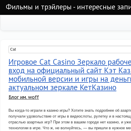
Фильмы и трэйлеры - интересные запи
Игровое Cat Casino Зеркало рабоче
вход на официальный сайт Кэт Каз
мобильной версии и игры на деньг
актуальном зеркале КетКазино
Блог им. woff
Вы когда-то играли в казино игры? Хотите знать подробнее об азар
получали удовольствие от игры в видеослоты, рулетку и в настоя
отраслью азартных игр? При этом в вашем городе нет казино, и уже
технологии в игре. Что ж, не волнуйтесь, — вы пришли в нужное ме