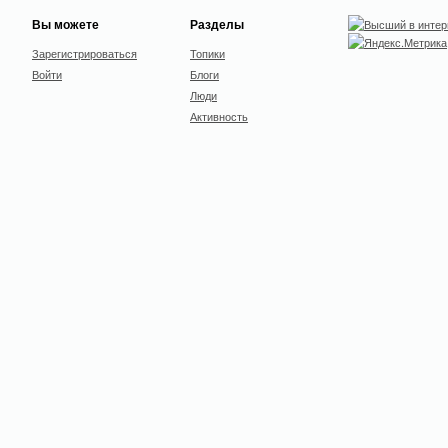
Вы можете
Разделы
Зарегистрироваться
Топики
Войти
Блоги
Люди
Активность