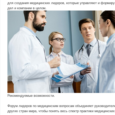
для создания медицинских лидеров, которые управляют и формир
дел и компании в целом.
Рекомендуемые возможности.
Форум лидеров по медицинским вопросам объединяет руководител
других стран мира, чтобы понять весь спектр практики медицински