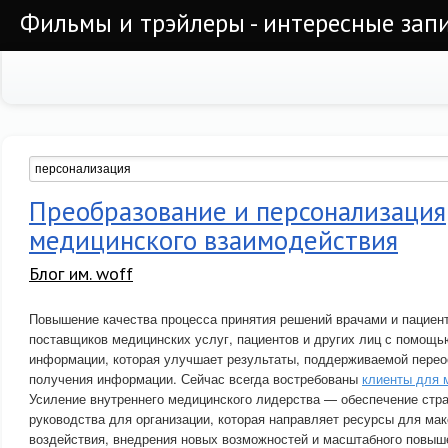
Фильмы и трэйлеры - интересные запи
Преобразование и персонализация
медицинского взаимодействия
Блог им. woff
Повышение качества процесса принятия решений врачами и пациент
поставщиков медицинских услуг, пациентов и других лиц с помощ
информации, которая улучшает результаты, поддерживаемой пер
получения информации. Сейчас всегда востребованы
клиенты для 
Усиление внутреннего медицинского лидерства — обеспечение стра
руководства для организации, которая направляет ресурсы для ма
воздействия, внедрения новых возможностей и масштабного повыш