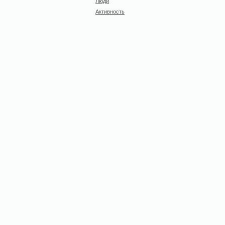
Люди
Активность