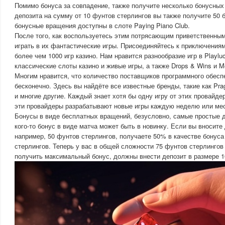
Помимо бонуса за совпадение, также получите несколько бонусных
депозита на сумму от 10 фунтов стерлингов вы также получите 50 
бонусные вращения доступны в слоте Paying Piano Club.
После того, как воспользуетесь этим потрясающим приветственны
играть в их фантастические игры. Присоединяйтесь к приключениям
более чем 1000 игр казино. Нам нравится разнообразие игр в Playlu
классические слоты казино и живые игры, а также Drops & Wins и 
Многим нравится, что количество поставщиков программного обес
бесконечно. Здесь вы найдёте все известные бренды, такие как Prag
и многие другие. Каждый знает хотя бы одну игру от этих провайдер
эти провайдеры разрабатывают новые игры каждую неделю или ме
Бонусы в виде бесплатных вращений, безусловно, самые простые д
кого-то бонус в виде матча может быть в новинку. Если вы вносите 
например, 50 фунтов стерлингов, получаете 50% в качестве бонуса
стерлингов. Теперь у вас в общей сложности 75 фунтов стерлингов
получить максимальный бонус, должны внести депозит в размере 1