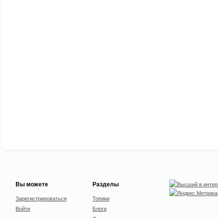
Вы можете
Разделы
Зарегистрироваться
Топики
Войти
Блоги