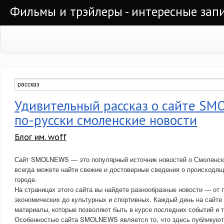
Фильмы и трэйлеры - интересные запи
Удивительный рассказ о сайте S
по-русски смоленские новости
Блог им. woff
Сайт SMOLNEWS — это популярный источник новостей о Смоленске
всегда можете найти свежие и достоверные сведения о происходя
городе.
На страницах этого сайта вы найдете разнообразные новости — от 
экономических до культурных и спортивных. Каждый день на сайте
материалы, которые позволяют быть в курсе последних событий и 
Особенностью сайта SMOLNEWS является то, что здесь публикуют