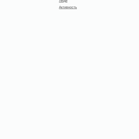
Люди
Активность