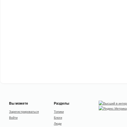
Вы можете
Разделы
Зарегистрироваться
Топики
Войти
Блоги
Люди