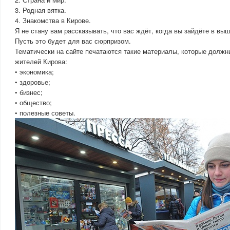
3. Родная вятка.
4. Знакомства в Кирове.
Я не стану вам рассказывать, что вас ждёт, когда вы зайдёте в в
Пусть это будет для вас сюрпризом.
Тематически на сайте печатаются такие материалы, которые должн
жителей Кирова:
• экономика;
• здоровье;
• бизнес;
• общество;
• полезные советы.