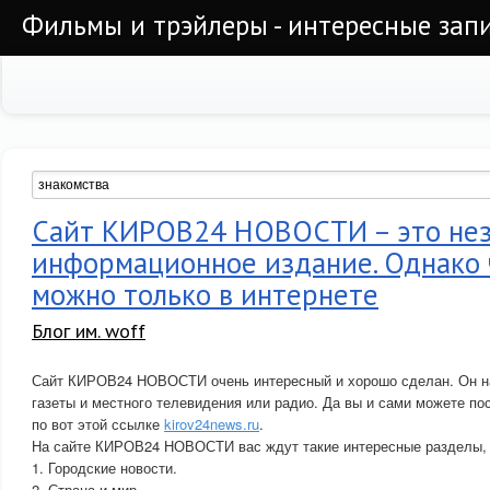
Фильмы и трэйлеры - интересные запи
Сайт КИРОВ24 НОВОСТИ – это не
информационное издание. Однако 
можно только в интернете
Блог им. woff
Сайт КИРОВ24 НОВОСТИ очень интересный и хорошо сделан. Он на
газеты и местного телевидения или радио. Да вы и сами можете по
по вот этой ссылке
kirov24news.ru
.
На сайте КИРОВ24 НОВОСТИ вас ждут такие интересные разделы, 
1. Городские новости.
2. Страна и мир.