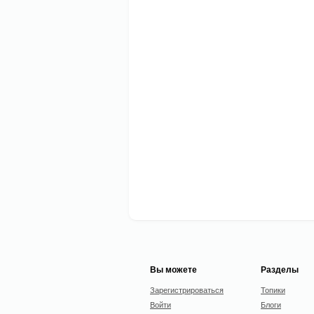
Вы можете
Разделы
Зарегистрироваться
Топики
Войти
Блоги