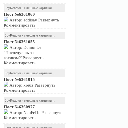
JoyReactor - смешные картинки ...
Пост №6361060
Автор: addisay Развернуть
Комментировать
JoyReactor - смешные картинки ...
Пост №6361055
Автор: Demonter
"Последуешь за
котиком?"Развернуть
Комментировать
JoyReactor - смешные картинки ...
Пост №6361015
Автор: kreuz Развернуть
Комментировать
JoyReactor - смешные картинки ...
Пост №6360977
Автор: NeoFel1s Развернуть
Комментировать