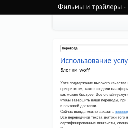
Фильмы и трэйлеры - 
Использование услу
Блог им. woff
Хотя поддержание высокого качества
приоритетом, также создали платфор
как можно быстрее. Все онлайн-услуг
чтобы завершить ваши переводы, при 
и почтовой доставки.
Сейчас всегда можно заказать
перево
Все переводчики текста знатоки того я
сертифицированные лингвисты, специ