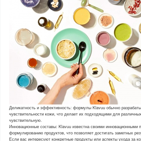
Деликатность и эффективность: формулы Klavuu обычно разрабаты
чувствительности кожи, что делает их подходящими для различных
чувствительную.
Инновационные составы: Klavuu известна своими инновационными 
формулированию продуктов, что позволяет достигать заметных резу
Если вас интересуют конкретные продукты или аспекты ухода за кож