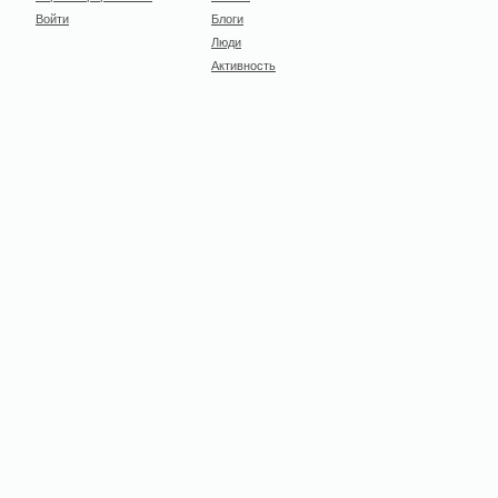
Войти
Блоги
Люди
Активность