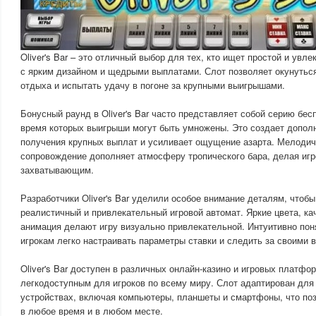
Oliver's Bar – это отличный выбор для тех, кто ищет простой и увл
с ярким дизайном и щедрыми выплатами. Слот позволяет окунутьс
отдыха и испытать удачу в погоне за крупными выигрышами.
Бонусный раунд в Oliver's Bar часто представляет собой серию бе
время которых выигрыши могут быть умножены. Это создает допол
получения крупных выплат и усиливает ощущение азарта. Мелодич
сопровождение дополняет атмосферу тропического бара, делая иг
захватывающим.
Разработчики Oliver's Bar уделили особое внимание деталям, чтоб
реалистичный и привлекательный игровой автомат. Яркие цвета, ка
анимация делают игру визуально привлекательной. Интуитивно по
игрокам легко настраивать параметры ставки и следить за своими
Oliver's Bar доступен в различных онлайн-казино и игровых платфор
легкодоступным для игроков по всему миру. Слот адаптирован для
устройствах, включая компьютеры, планшеты и смартфоны, что по
в любое время и в любом месте.