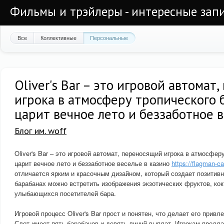
Фильмы и трэйлеры - интересные запи
Все
Коллективные
Персональные
Oliver's Bar – это игровой автомат
игрока в атмосферу тропического б
царит вечное лето и беззаботное 
Блог им. woff
Oliver's Bar – это игровой автомат, переносящий игрока в атмосферу
царит вечное лето и беззаботное веселье в казино
https://flagman-c
отличается ярким и красочным дизайном, который создает позитивн
барабанах можно встретить изображения экзотических фруктов, кок
улыбающихся посетителей бара.
Игровой процесс Oliver's Bar прост и понятен, что делает его прив
Слот имеет пять барабанов и девять линий выплат. Игрокам предла