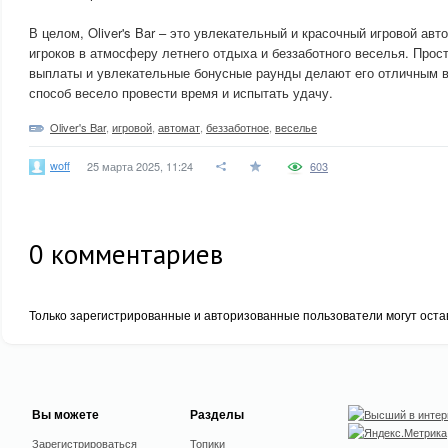
В целом, Oliver's Bar – это увлекательный и красочный игровой авт
игроков в атмосферу летнего отдыха и беззаботного веселья. Прос
выплаты и увлекательные бонусные раунды делают его отличным в
способ весело провести время и испытать удачу.
Oliver's Bar
,
игровой
,
автомат
,
беззаботное
,
веселье
woff
25 марта 2025, 11:24
603
0
комментариев
Только зарегистрированные и авторизованные пользователи могут оста
Вы можете
Разделы
Зарегистрироваться
Топики