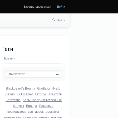
Зарегистрироваться
Войти
Найти
Теги
Все теги
Blackbeard's Bounty
Gladiator
iHerb
Klavuu
LZT.market
автобус
агентств
Богатство
большие приветственные
бонусы
Вавада
Вакансии
воспользоваться
досок
доставка
знакомства
значение
играть
игроков