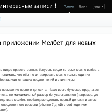
интересные записи !
Топики
Блоги
еще
 в приложении Мелбет для новых
о видов приветственных бонусов, среди которых можно выбрать
понимать, что обычно активировать можно только один из
ор зависит от ваших предпочтений и стиля игры.
 повышение первого депозита. Чаще всего букмекер предлагает
чета, но максимальный размер бонуса ограничен (например, до
редства в мелбет, необходимо сделать первый депозит и затем
 определенного времени (обычно 7 дней) с соблюдением
авок).