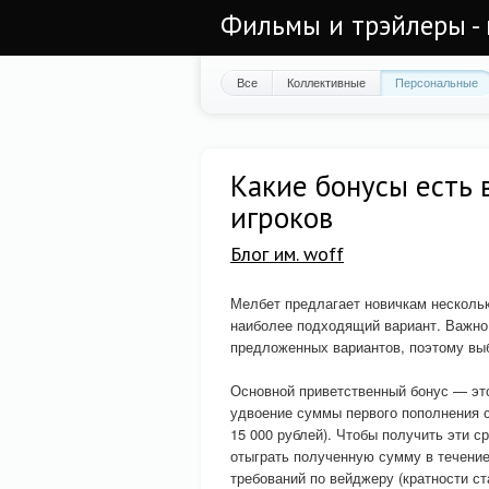
Фильмы и трэйлеры - 
Все
Коллективные
Персональные
Какие бонусы есть
игроков
Блог им. woff
Мелбет предлагает новичкам нескольк
наиболее подходящий вариант. Важно 
предложенных вариантов, поэтому выб
Основной приветственный бонус — это
удвоение суммы первого пополнения с
15 000 рублей). Чтобы получить эти с
отыграть полученную сумму в течение
требований по вейджеру (кратности ст