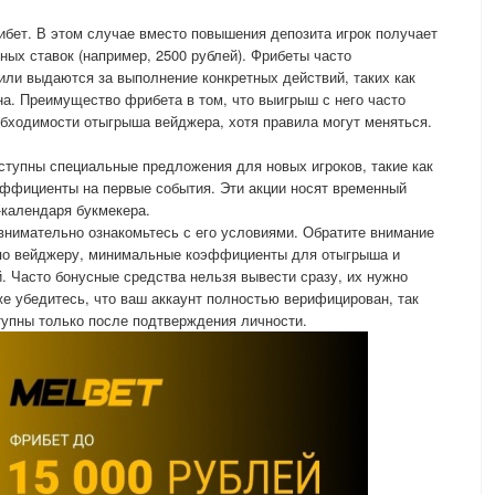
бет. В этом случае вместо повышения депозита игрок получает
ых ставок (например, 2500 рублей). Фрибеты часто
или выдаются за выполнение конкретных действий, таких как
а. Преимущество фрибета в том, что выигрыш с него часто
обходимости отыгрыша вейджера, хотя правила могут меняться.
ступны специальные предложения для новых игроков, такие как
эффициенты на первые события. Эти акции носят временный
-календаря букмекера.
нимательно ознакомьтесь с его условиями. Обратите внимание
я по вейджеру, минимальные коэффициенты для отыгрыша и
. Часто бонусные средства нельзя вывести сразу, их нужно
же убедитесь, что ваш аккаунт полностью верифицирован, так
тупны только после подтверждения личности.