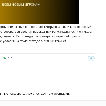
чать приложение Мелбет, зарегистрироваться и внести первый
отребоваться ввести промокод при регистрации, если он указан
укмекера. Рекомендуется проверять раздел «Акции» в
е условия на момент входа в личный кабинет.
515
0
анные пользователи могут оставлять комментарии.