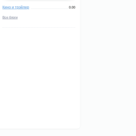
Кино и трэйлер
0.00
Все блоги