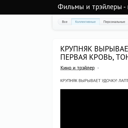
Фильмы и трэйлеры - 
Все
Коллективные
Персональные
КРУПНЯК ВЫРЫВАЕ
ПЕРВАЯ КРОВЬ, ТО
Кино и трэйлер
КРУПНЯК ВЫРЫВАЕТ УДОЧКУ! ЛАПТ