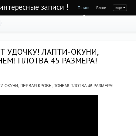
интересные записи !
Топики
Блоги
еще
Т УДОЧКУ! ЛАПТИ-ОКУНИ,
НЕМ! ПЛОТВА 45 РАЗМЕРА!
И-ОКУНИ, ПЕРВАЯ КРОВЬ, ТОНЕМ! ПЛОТВА 45 РАЗМЕРА!