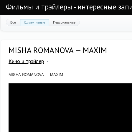
Фильмы и трэйлеры - интересные запи
Все
Коллективные
Персональные
MISHA ROMANOVA — MAXIM
Кино и трэйлер
MISHA ROMANOVA — MAXIM