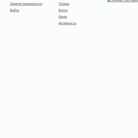
Зарегистрироваться
Топики
Войти
Блоги
Люди
Активность