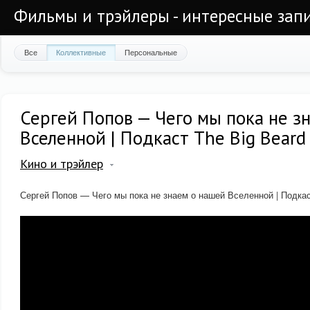
Фильмы и трэйлеры - интересные запи
Все
Коллективные
Персональные
Сергей Попов — Чего мы пока не з
Вселенной | Подкаст The Big Beard
Кино и трэйлер
Сергей Попов — Чего мы пока не знаем о нашей Вселенной | Подкас