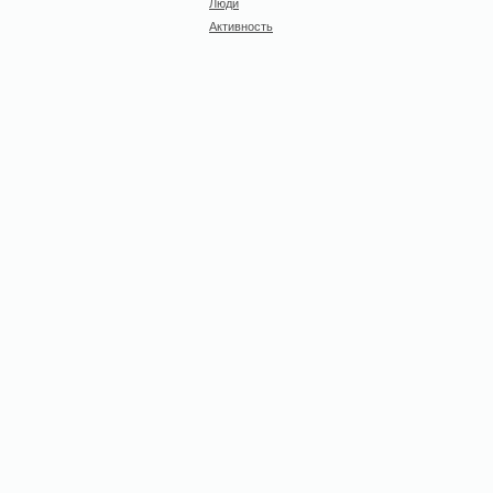
Люди
Активность