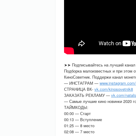
➤➤ Подписывайтесь на лучший канал
Подборка малоизвестных и при этом о
КиноСоветник. Поддержи канал монет
— ИНСТАГРАМ —
www.instagram.com/
СТРАНИЦА ВК-
vk.com/kinosovetnik8
ЗАКАЗАТЬ РЕКЛАМУ —
vk.com/natal
— Самые лучшие кино новинки 2020 го
ТАЙМКОДЫ:
00:00 — Старт
00:13 — Вступление
01:25 — 8 место
02:08 — 7 место