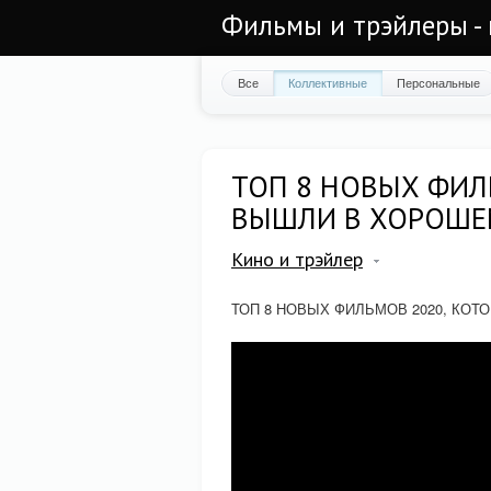
Фильмы и трэйлеры - 
Все
Коллективные
Персональные
ТОП 8 НОВЫХ ФИЛ
ВЫШЛИ В ХОРОШЕМ 
Кино и трэйлер
ТОП 8 НОВЫХ ФИЛЬМОВ 2020, КОТ