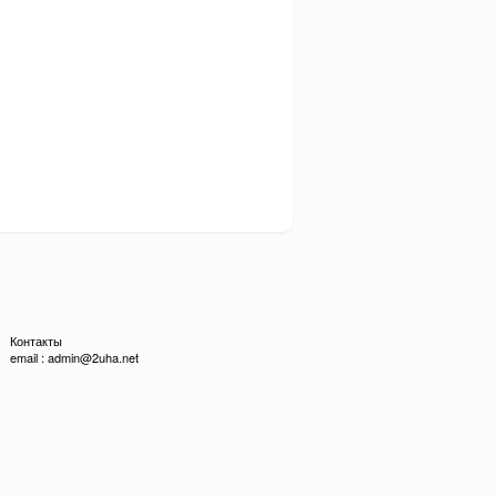
Контакты
email : admin@2uha.net