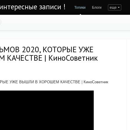
интересные записи !
Топики
Блоги
еще
ЬМОВ 2020, КОТОРЫЕ УЖЕ
КАЧЕСТВЕ | КиноСоветник
ОРЫЕ УЖЕ ВЫШЛИ В ХОРОШЕМ КАЧЕСТВЕ | КиноСоветник