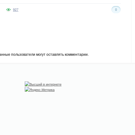
927
0
анные пользователи могут оставлять комментарии.