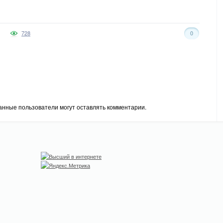
728
0
анные пользователи могут оставлять комментарии.