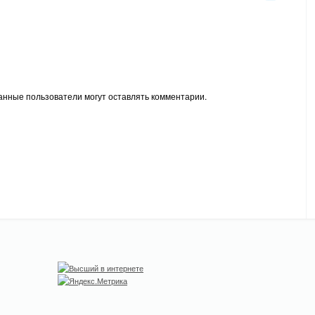
анные пользователи могут оставлять комментарии.