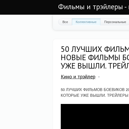
Фильмы и трэйлеры - 
Все
Коллективные
Персональные
50 ЛУЧШИХ ФИЛЬМ
НОВЫЕ ФИЛЬМЫ БО
УЖЕ ВЫШЛИ. ТРЕЙ
Кино и трэйлер
50 ЛУЧШИХ ФИЛЬМОВ БОЕВИКОВ 20
КОТОРЫЕ УЖЕ ВЫШЛИ. ТРЕЙЛЕРЫ