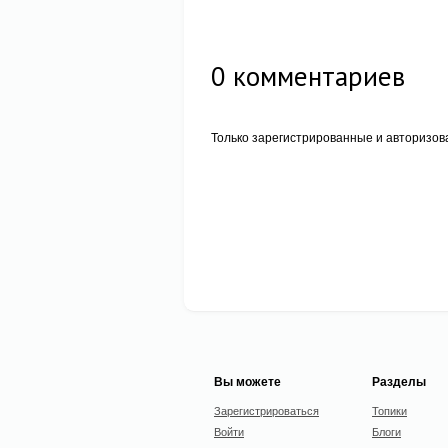
0
комментариев
Только зарегистрированные и авторизов
Вы можете
Разделы
Зарегистрироваться
Топики
Войти
Блоги