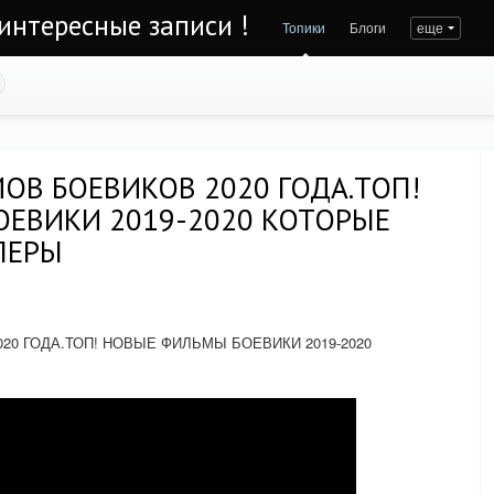
интересные записи !
Топики
Блоги
еще
ОВ БОЕВИКОВ 2020 ГОДА.ТОП!
ЕВИКИ 2019-2020 КОТОРЫЕ
ЛЕРЫ
20 ГОДА.ТОП! НОВЫЕ ФИЛЬМЫ БОЕВИКИ 2019-2020