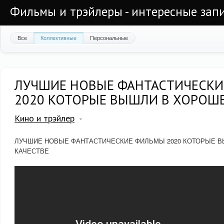
Фильмы и трэйлеры - интересные запи
Все
Коллективные
Персональные
ЛУЧШИЕ НОВЫЕ ФАНТАСТИЧЕСК
2020 КОТОРЫЕ ВЫШЛИ В ХОРОШЕ
Кино и трэйлер
ЛУЧШИЕ НОВЫЕ ФАНТАСТИЧЕСКИЕ ФИЛЬМЫ 2020 КОТОРЫЕ 
КАЧЕСТВЕ