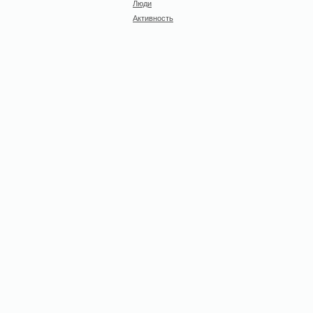
Люди
Активность