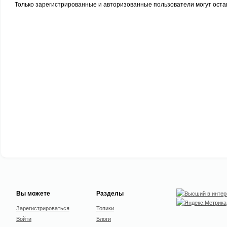
Только зарегистрированные и авторизованные пользователи могут оста
Вы можете
Разделы
Зарегистрироваться
Топики
Войти
Блоги