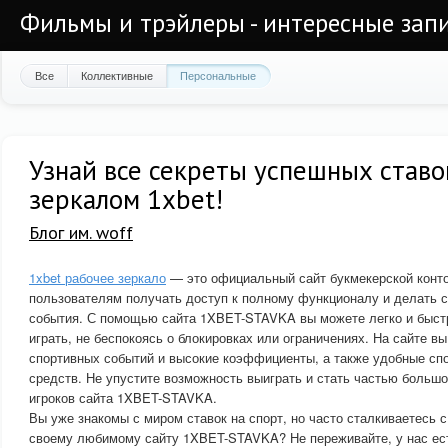
Фильмы и трэйлеры - интересные запи
Все
Коллективные
Персональные
Узнай все секреты успешных ставо
зеркалом 1xbet!
Блог им. woff
1xbet рабочее зеркало
— это официальный сайт букмекерской конто
пользователям получать доступ к полному функционалу и делать с
события. С помощью сайта 1XBET-STAVKA вы можете легко и быстро
играть, не беспокоясь о блокировках или ограничениях. На сайте в
спортивных событий и высокие коэффициенты, а также удобные сп
средств. Не упустите возможность выиграть и стать частью больш
игроков сайта 1XBET-STAVKA.
Вы уже знакомы с миром ставок на спорт, но часто сталкиваетесь 
своему любимому сайту 1XBET-STAVKA? Не переживайте, у нас ес