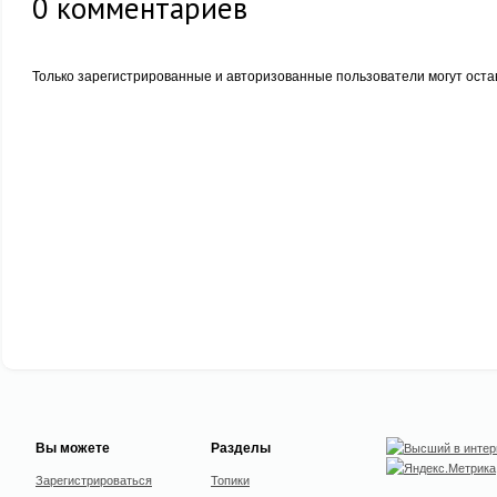
0
комментариев
Только зарегистрированные и авторизованные пользователи могут оста
Вы можете
Разделы
Зарегистрироваться
Топики