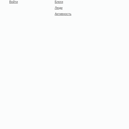
Войти
Блоги
Люди
Активность