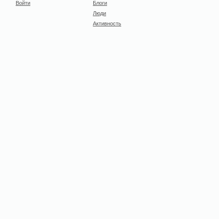
Войти
Блоги
Люди
Активность