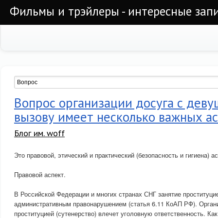
Фильмы и трэйлеры - интересные запи
Вопрос организации досуга с деву
вызову имеет несколько важных а
Блог им. woff
Это правовой, этический и практический (безопасность и гигиена) а
Правовой аспект.
В Российской Федерации и многих странах СНГ занятие проституци
административным правонарушением (статья 6.11 КоАП РФ). Орган
проституцией (сутенерство) влечет уголовную ответственность. Как