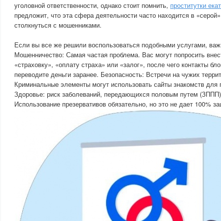
уголовной ответственности, однако стоит помнить,
проститутки ека
предложит, что эта сфера деятельности часто находится в «серой»
столкнуться с мошенниками.
Если вы все же решили воспользоваться подобными услугами, важн
Мошенничество: Самая частая проблема. Вас могут попросить внес
«страховку», «оплату страха» или «залог», после чего контакты бл
переводите деньги заранее. Безопасность: Встречи на чужих терри
Криминальные элементы могут использовать сайты знакомств для 
Здоровье: риск заболеваний, передающихся половым путем (ЗППП),
Использование презервативов обязательно, но это не дает 100% за