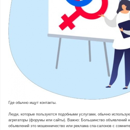
Где обычно ищут контакты.
Люди, которые пользуются подобными услугами, обычно использу
агрегаторы (форумы или сайты). Важно: Большинство объявлений 
объявлений это мошенничество или реклама спа-салонов с сомните