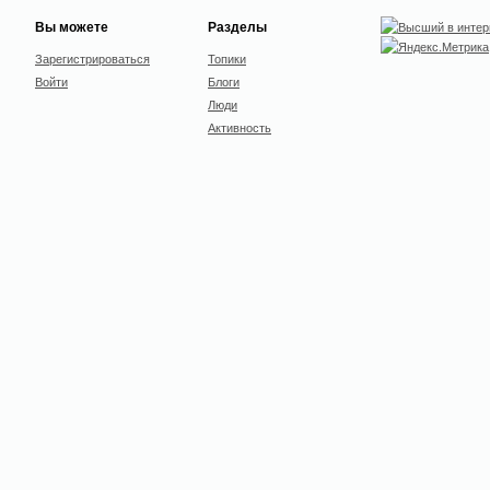
Вы можете
Разделы
Зарегистрироваться
Топики
Войти
Блоги
Люди
Активность