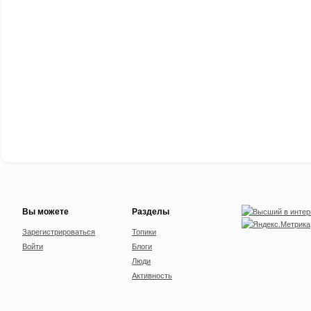
Вы можете
Разделы
Зарегистрироваться
Топики
Войти
Блоги
Люди
Активность