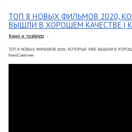
ТОП 8 НОВЫХ ФИЛЬМОВ 2020, К
ВЫШЛИ В ХОРОШЕМ КАЧЕСТВЕ | К
Кино и трэйлер
ТОП 8 НОВЫХ ФИЛЬМОВ 2020, КОТОРЫЕ УЖЕ ВЫШЛИ В ХОРОШ
КиноСоветник