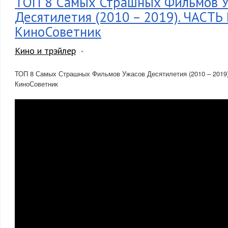
ТОП 8 Самых Страшных Фильмов 
Десятилетия (2010 – 2019). ЧАСТЬ
КиноСоветник
Кино и трэйлер
ТОП 8 Самых Страшных Фильмов Ужасов Десятилетия (2010 – 2019
КиноСоветник